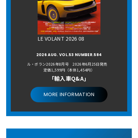
LE VOLANT 2026 08
2026 AUG. VOL.53 NUMBER.584
ル・ボラン2026年8月号 2026年6月25日発売
定価1,599円（本体1,454円）
「輸入車Q&A」
MORE INFORMATION