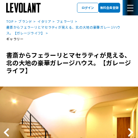
ログイン
無料会員登録
TOP
ブランド
イタリア
フェラーリ
書斎からフェラーリとマセラティが見える、北の大地の豪華ガレージハウ
ス。【ガレージライフ】
ギャラリー
書斎からフェラーリとマセラティが見える、
北の大地の豪華ガレージハウス。【ガレージ
ライフ】