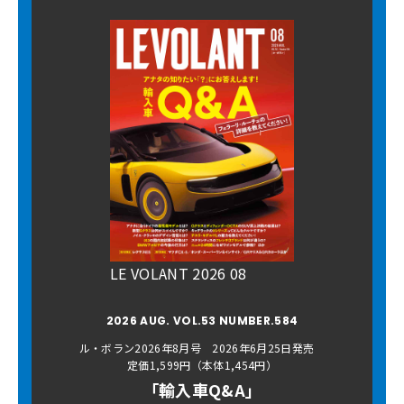
LE VOLANT 2026 08
2026 AUG. VOL.53 NUMBER.584
ル・ボラン2026年8月号 2026年6月25日発売
定価1,599円（本体1,454円）
「輸入車Q&A」