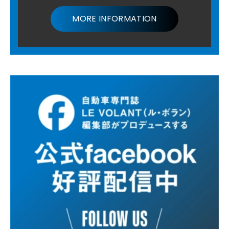
MORE INFORMATION