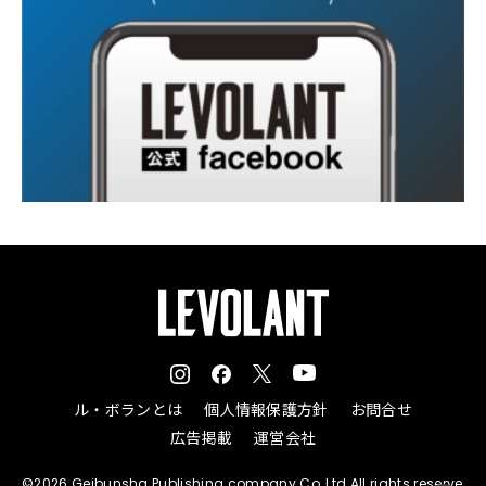
ル・ボランとは
個人情報保護方針
お問合せ
広告掲載
運営会社
©2026 Geibunsha Publishing company Co.,Ltd All rights reserve