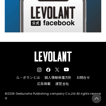
ル・ボランとは
個人情報保護方針
お問合せ
広告掲載
運営会社
©2026 Geibunsha Publishing company Co.,Ltd All rights reserve
d.