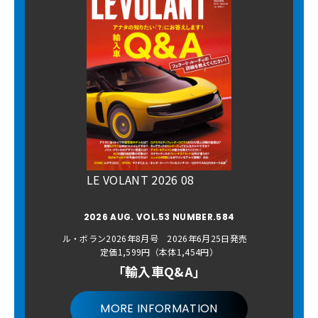
LE VOLANT 2026 08
2026 AUG. VOL.53 NUMBER.584
ル・ボラン2026年8月号 2026年6月25日発売
定価1,599円（本体1,454円）
「輸入車Q&A」
MORE INFORMATION