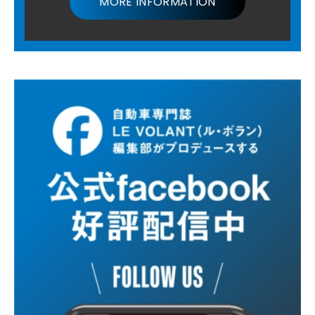
MORE INFORMATION