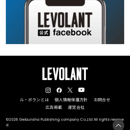
ル・ボランとは
個人情報保護方針
お問合せ
広告掲載
運営会社
©2026 Geibunsha Publishing company Co.,Ltd All rights reserve
d.