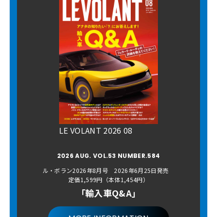
LE VOLANT 2026 08
2026 AUG. VOL.53 NUMBER.584
ル・ボラン2026年8月号 2026年6月25日発売
定価1,599円（本体1,454円）
「輸入車Q&A」