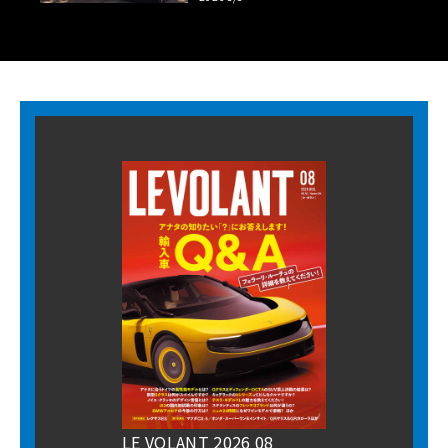
LE VOLANT 2026 08