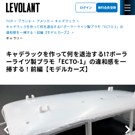
ログイン
無料会員登録
TOP
ブランド
アメリカ
キャデラック
キャデラックを作って何を退治する!?ポーラーライツ製プラモ「ECTO-1」の
違和感を一掃する！前編【モデルカーズ】
ギャラリー
キャデラックを作って何を退治する!?ポーラ
ーライツ製プラモ「ECTO-1」の違和感を一
掃する！前編【モデルカーズ】