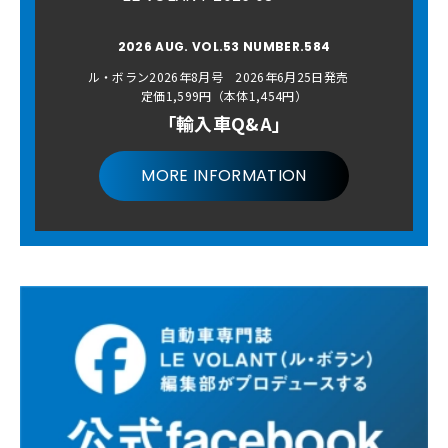
2026 AUG. VOL.53 NUMBER.584
ル・ボラン2026年8月号 2026年6月25日発売
定価1,599円（本体1,454円）
「輸入車Q&A」
MORE INFORMATION