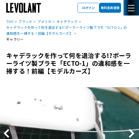
ログイン
無料会員登録
TOP
ブランド
アメリカ
キャデラック
キャデラックを作って何を退治する!?ポーラーライツ製プラモ「ECTO-1」の
違和感を一掃する！前編【モデルカーズ】
ギャラリー
キャデラックを作って何を退治する!?ポーラ
ーライツ製プラモ「ECTO-1」の違和感を一
掃する！前編【モデルカーズ】