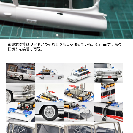
後部窓の枠はリアドアのそれよりも出っ張っている。0.5mmプラ板の
細切りを接着し再現。