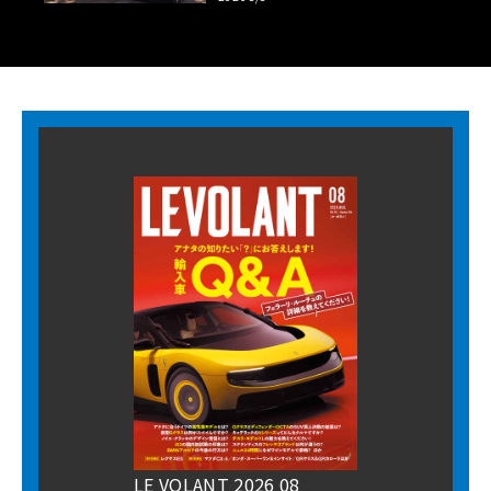
LE VOLANT 2026 08