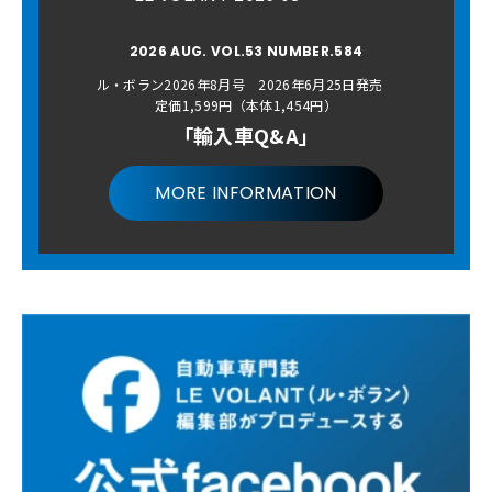
2026 AUG. VOL.53 NUMBER.584
ル・ボラン2026年8月号 2026年6月25日発売
定価1,599円（本体1,454円）
「輸入車Q&A」
MORE INFORMATION