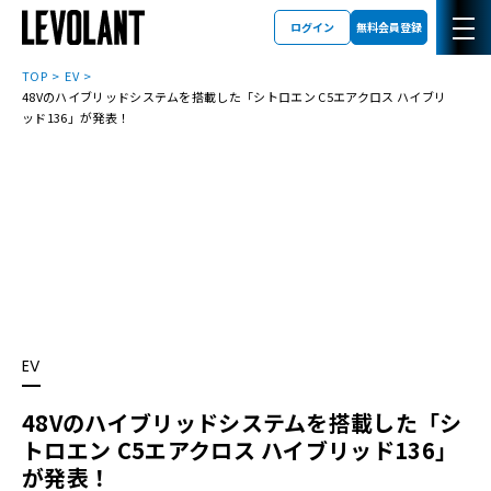
ログイン
無料会員登録
TOP
EV
48Vのハイブリッドシステムを搭載した「シトロエン C5エアクロス ハイブリ
ッド136」が発表！
EV
48Vのハイブリッドシステムを搭載した「シ
トロエン C5エアクロス ハイブリッド136」
が発表！