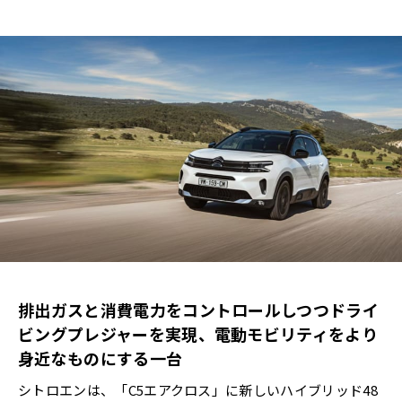
排出ガスと消費電力をコントロールしつつドライ
ビングプレジャーを実現、電動モビリティをより
身近なものにする一台
シトロエンは、「C5エアクロス」に新しいハイブリッド48