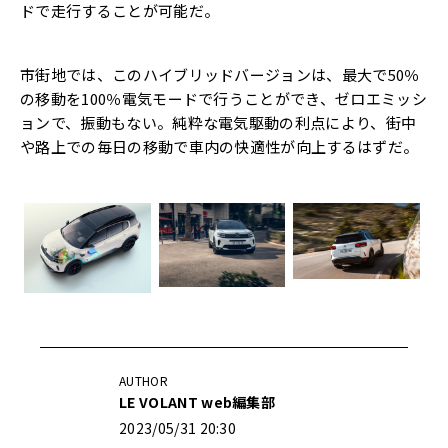
ドで走行することが可能だ。
市街地では、このハイブリッドバージョンは、最大で50％
の移動を100％電気モードで行うことができ、ゼロエミッシ
ョンで、振動もない。純粋な電気駆動の利点により、街中
や路上での毎日の移動で車内の快適性が向上するはずだ。
AUTHOR
LE VOLANT web編集部
2023/05/31 20:30