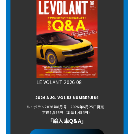
LE VOLANT 2026 08
2026 AUG. VOL.53 NUMBER.584
ル・ボラン2026年8月号 2026年6月25日発売
定価1,599円（本体1,454円）
「輸入車Q&A」