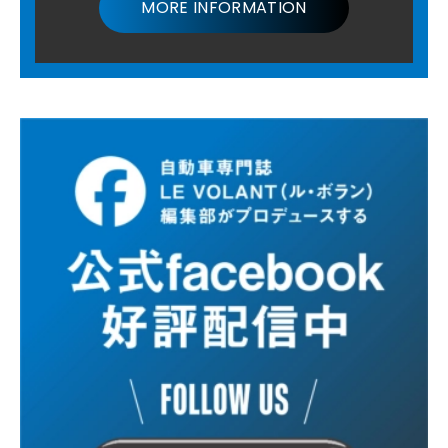
MORE INFORMATION