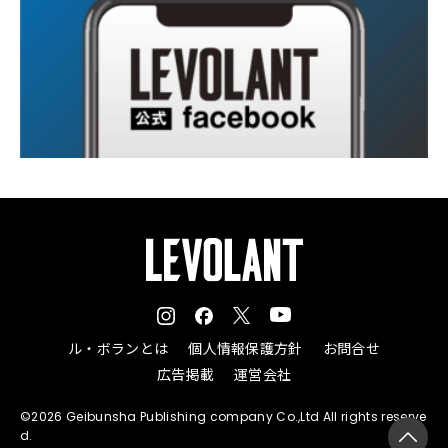
ル・ボランとは
個人情報保護方針
お問合せ
広告掲載
運営会社
©2026 Geibunsha Publishing company Co.,Ltd All rights reserve
d.