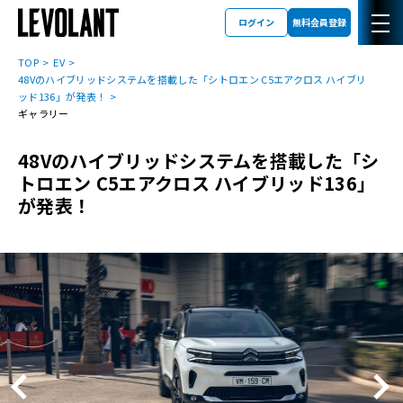
ログイン
無料会員登録
TOP
EV
48Vのハイブリッドシステムを搭載した「シトロエン C5エアクロス ハイブリ
ッド136」が発表！
ギャラリー
48Vのハイブリッドシステムを搭載した「シ
トロエン C5エアクロス ハイブリッド136」
が発表！