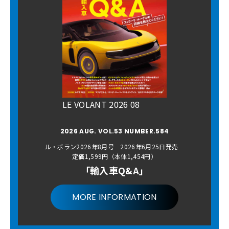
LE VOLANT 2026 08
2026 AUG. VOL.53 NUMBER.584
ル・ボラン2026年8月号 2026年6月25日発売
定価1,599円（本体1,454円）
「輸入車Q&A」
MORE INFORMATION