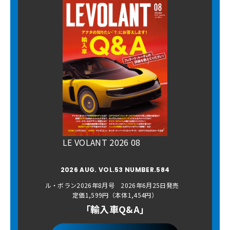
LE VOLANT 2026 08
2026 AUG. VOL.53 NUMBER.584
ル・ボラン2026年8月号 2026年6月25日発売
定価1,599円（本体1,454円）
「輸入車Q&A」