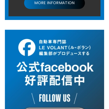
MORE INFORMATION