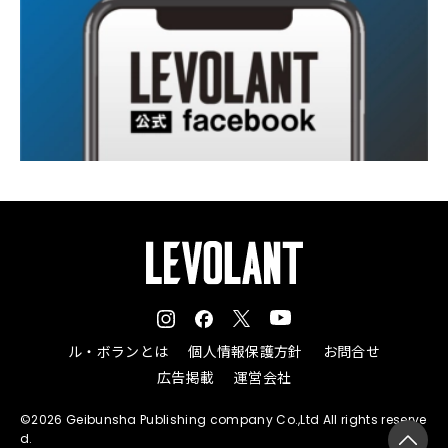
ル・ボランとは
個人情報保護方針
お問合せ
広告掲載
運営会社
©2026 Geibunsha Publishing company Co.,Ltd All rights reserve
d.