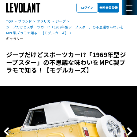
ログイン
無料会員登録
TOP
ブランド
アメリカ
ジープ
ジープだけどスポーツカー!?「1969年型ジープスター」の不思議な味わいを
MPC製プラモで知る！【モデルカーズ】
ギャラリー
ジープだけどスポーツカー!?「1969年型ジ
ープスター」の不思議な味わいをMPC製プ
ラモで知る！【モデルカーズ】