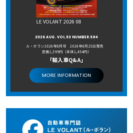
LE VOLANT 2026 08
2026 AUG. VOL.53 NUMBER.584
ル・ボラン2026年8月号 2026年6月25日発売
定価1,599円（本体1,454円）
「輸入車Q&A」
MORE INFORMATION