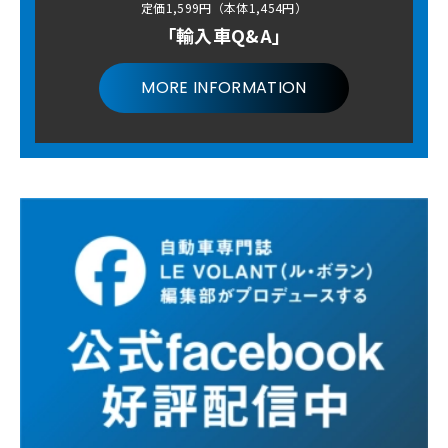
定価1,599円（本体1,454円）
「輸入車Q&A」
MORE INFORMATION