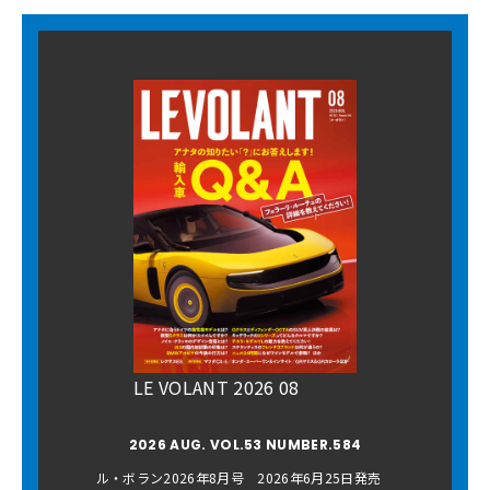
LE VOLANT 2026 08
2026 AUG. VOL.53 NUMBER.584
ル・ボラン2026年8月号 2026年6月25日発売