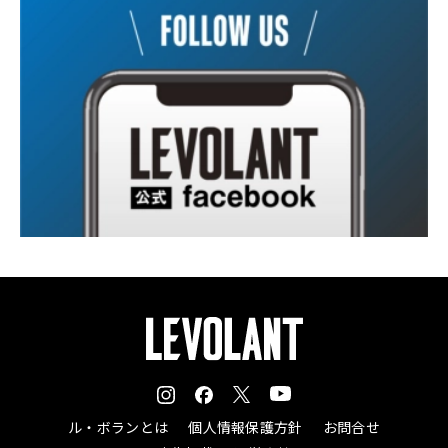
ル・ボランとは
個人情報保護方針
お問合せ