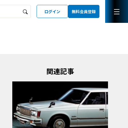
ログイン
無料会員登録
ーズガイド
LD
関連記事