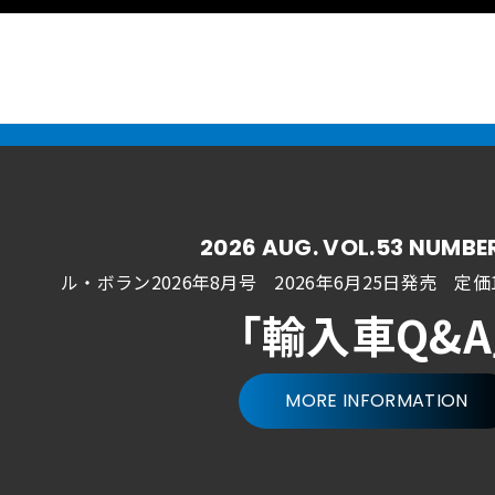
2026 AUG. VOL.53 NUMBE
ル・ボラン2026年8月号 2026年6月25日発売
定価1
「輸入車Q&
MORE INFORMATION