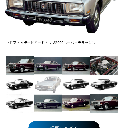
4ドア・ピラードハードトップ2000スーパーデラックス