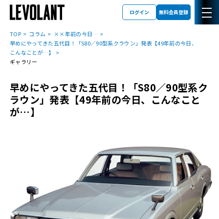
ログイン
無料会員登録
TOP
コラム
××年前の今日…
早めにやってきた五代目！「S80／90型系クラウン」発表【49年前の今日、
こんなことが…】
ギャラリー
早めにやってきた五代目！「S80／90型系ク
ラウン」発表【49年前の今日、こんなこと
が…】