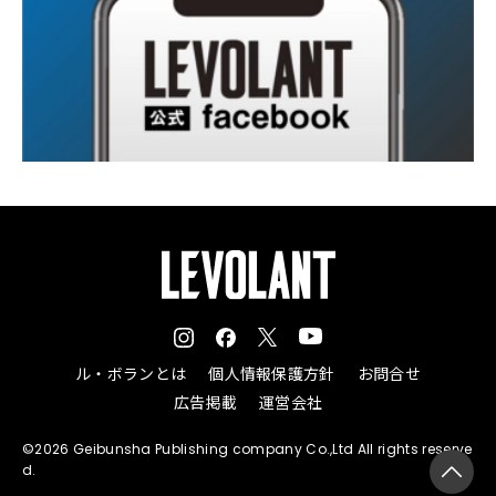
ル・ボランとは
個人情報保護方針
お問合せ
広告掲載
運営会社
©2026 Geibunsha Publishing company Co.,Ltd All rights reserve
d.