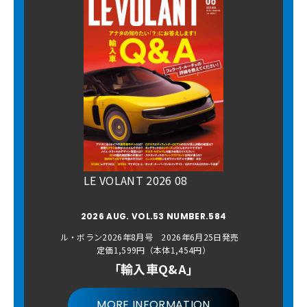
LE VOLANT 2026 08
2026 AUG. VOL.53 NUMBER.584
ル・ボラン2026年8月号 2026年6月25日発売
定価1,599円（本体1,454円）
「輸入車Q&A」
MORE INFORMATION