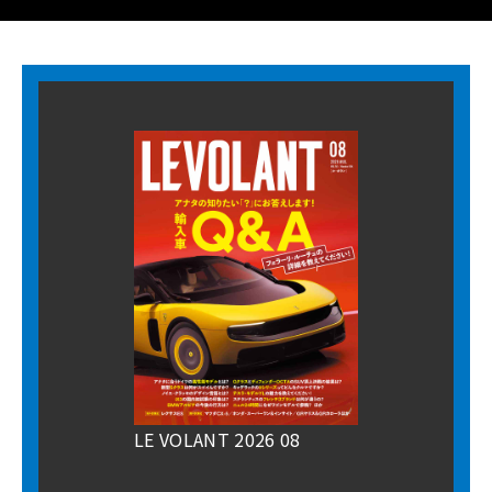
LE VOLANT 2026 08