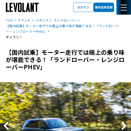
ログイン
無料会員登録
TOP
ブランド
イギリス
ランドローバー
【国内試乗】モーター走行では極上の乗り味が堪能できる！「ランドローバ
ー・レンジローバーPHEV」
ギャラリー
【国内試乗】モーター走行では極上の乗り味
が堪能できる！「ランドローバー・レンジロ
ーバーPHEV」