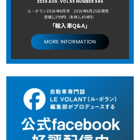
2026 AUG. VOL.53 NUMBER.584
ル・ボラン2026年8月号 2026年6月25日発売
定価1,599円（本体1,454円）
「輸入車Q&A」
MORE INFORMATION