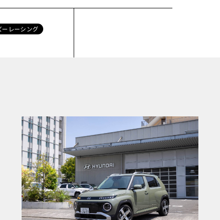
ズーレーシング