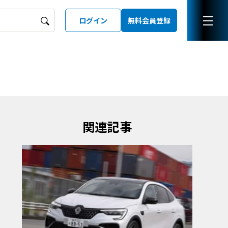
ログイン
無料会員登録
ーズガイド
LD
関連記事