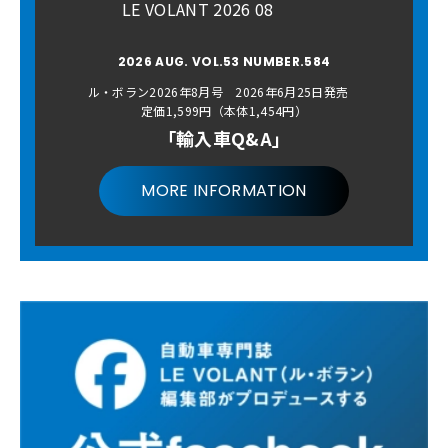
LE VOLANT 2026 08
2026 AUG. VOL.53 NUMBER.584
ル・ボラン2026年8月号 2026年6月25日発売
定価1,599円（本体1,454円）
「輸入車Q&A」
MORE INFORMATION