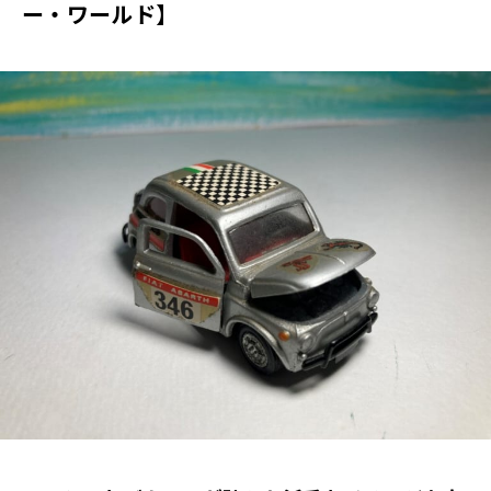
ー・ワールド】