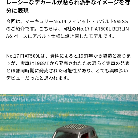
レーシーなデカールが貼られ派手なイメージを存
分に表現
今回は、マーキュリーNo.14 フィアット・アバルト595SS
のご紹介です。こちらは、同社のNo.17 FIAT500L BERLIN
Aをベースにアバルト仕様に焼き直したモデルです。
No.17 FIAT500Lは、資料によると1967年から製造とありま
すが、実車は1968年から発売されたため恐らく実車の発表
とほぼ同時期に発売された可能性があり、とても興味深い
デビューだったと思われます。