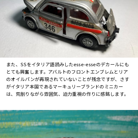
また、SSをイタリア語読みしたesse-esseのデカールにも
とても興奮します。アバルトのフロントエンブレムとリア
のオイルパンが再現されていないことが残念ですが、さす
がイタリア本国であるマーキュリーブランドのミニカー
は、荒削りながら雰囲気、迫力重視の作りに感銘します。