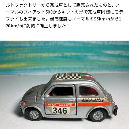
ルトファクトリーから完成車として販売されたものと、ノ
ーマルのフィアット500からキットの形で完成車同様にモデ
ファイも出来ました。最高速度もノーマルの95km/hから1
20km/hに劇的に向上しました！