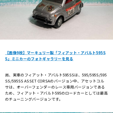
【画像9枚】マーキュリー製「フィアット・アバルト595S
S」ミニカーのフォトギャラリーを見る
尚、実車のフィアット・アバルト595SSは、595/595S/595
SS/595SS ASSET CORSAのバージョン中、アセットコル
サは、オーバーフェンダーのレース専用バージョンである
ため、フィアット・アバルト595のロードカーとしては最高
のチューニングバージョンです。