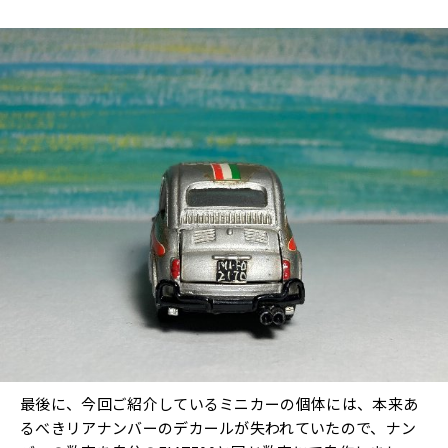
最後に、今回ご紹介しているミニカーの個体には、本来あ
るべきリアナンバーのデカールが失われていたので、ナン