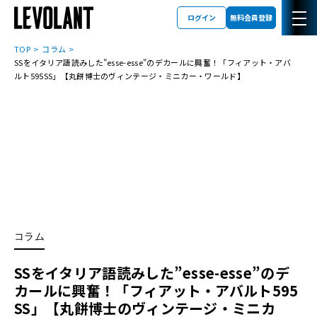
ログイン
無料会員登録
TOP
コラム
SSをイタリア語読みした”esse-esse”のデカールに興奮！「フィアット・アバ
ルト595SS」【丸餅博士のヴィンテージ・ミニカー・ワールド】
コラム
SSをイタリア語読みした”esse-esse”のデ
カールに興奮！「フィアット・アバルト595
SS」【丸餅博士のヴィンテージ・ミニカ