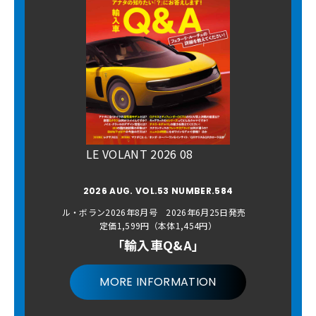
LE VOLANT 2026 08
2026 AUG. VOL.53 NUMBER.584
ル・ボラン2026年8月号 2026年6月25日発売
定価1,599円（本体1,454円）
「輸入車Q&A」
MORE INFORMATION