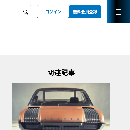
ログイン
無料会員登録
ーズガイド
LD
関連記事