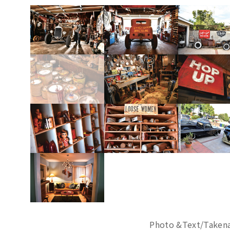
Photo &Text/Take