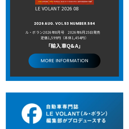
LE VOLANT 2026 08
2026 AUG. VOL.53 NUMBER.584
ル・ボラン2026年8月号 2026年6月25日発売
定価1,599円（本体1,454円）
「輸入車Q&A」
MORE INFORMATION