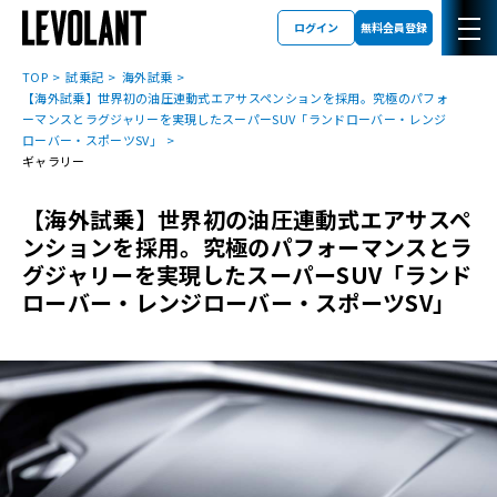
ログイン
無料会員登録
TOP
試乗記
海外試乗
【海外試乗】世界初の油圧連動式エアサスペンションを採用。究極のパフォ
ーマンスとラグジャリーを実現したスーパーSUV「ランドローバー・レンジ
ローバー・スポーツSV」
ギャラリー
【海外試乗】世界初の油圧連動式エアサスペ
ンションを採用。究極のパフォーマンスとラ
グジャリーを実現したスーパーSUV「ランド
ローバー・レンジローバー・スポーツSV」