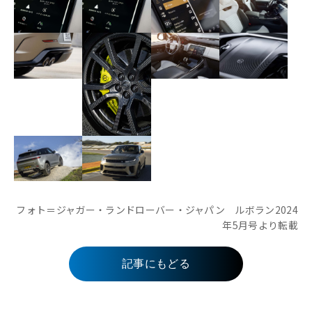
フォト＝ジャガー・ランドローバー・ジャパン ルボラン2024
年5月号より転載
記事にもどる