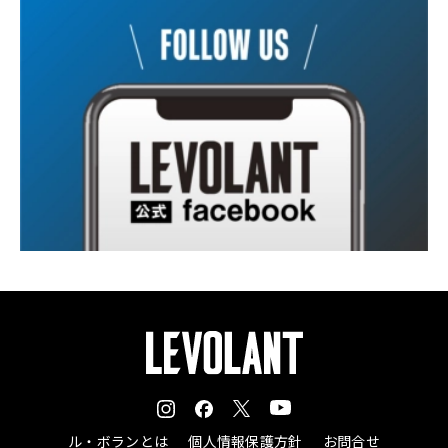
ル・ボランとは
個人情報保護方針
お問合せ