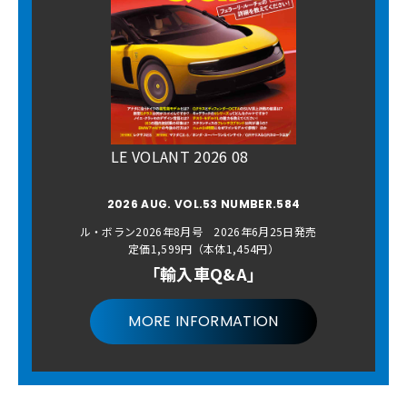
LE VOLANT 2026 08
2026 AUG. VOL.53 NUMBER.584
ル・ボラン2026年8月号 2026年6月25日発売
定価1,599円（本体1,454円）
「輸入車Q&A」
MORE INFORMATION