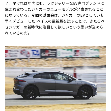
了。早ければ年内にも、ラグジャリーなEV専門ブランドに
生まれ変わったジャガーのニューモデルが発表されること
になっている。今回の試乗会は、ジャガーのEVとしていち
早くデビューしたIペイスの最新版を試すことで、きたるべ
きジャガーの新時代に注目して欲しいという思いが込めら
れているのだ。