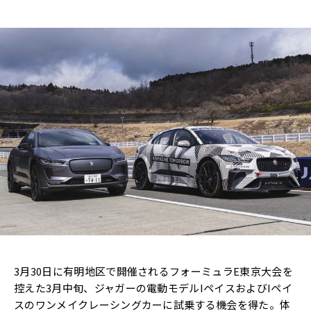
3月30日に有明地区で開催されるフォーミュラE東京大会を
控えた3月中旬、ジャガーの電動モデルIペイスおよびIペイ
スのワンメイクレーシングカーに試乗する機会を得た。体