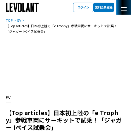
ログイン
無料会員登録
TOP
EV
【Top articles】日本初上陸の「e Trophy」参戦車両にサーキットで試乗！
「ジャガー Iペイス試乗会」
EV
【Top articles】日本初上陸の「e Troph
y」参戦車両にサーキットで試乗！「ジャガ
ー Iペイス試乗会」