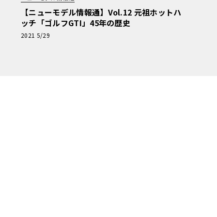
【ニューモデル情報通】Vol.12 元祖ホットハ
ッチ「ゴルフGTI」45年の歴史
2021 5/29