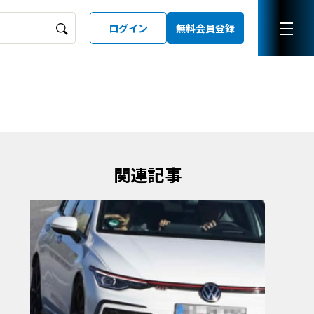
ログイン
無料会員登録
ーズガイド
LD
関連記事