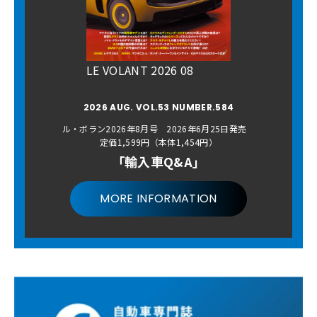
LE VOLANT 2026 08
2026 AUG. VOL.53 NUMBER.584
ル・ボラン2026年8月号 2026年6月25日発売
定価1,599円（本体1,454円）
「輸入車Q&A」
MORE INFORMATION