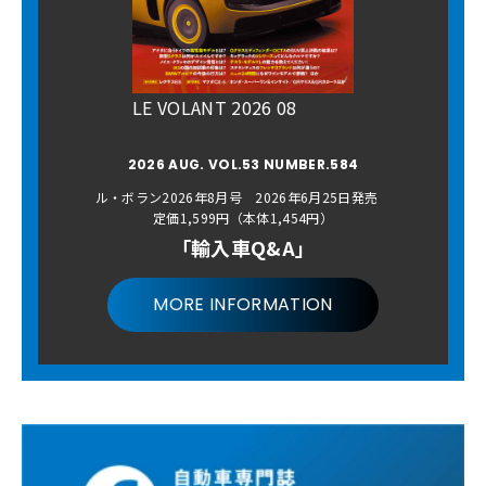
LE VOLANT 2026 08
2026 AUG. VOL.53 NUMBER.584
ル・ボラン2026年8月号 2026年6月25日発売
定価1,599円（本体1,454円）
「輸入車Q&A」
MORE INFORMATION