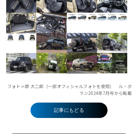
フォト＝郡 大二郎（一部オフィシャルフォトを使用） ル・ボ
ラン2024年7月号から転載
記事にもどる