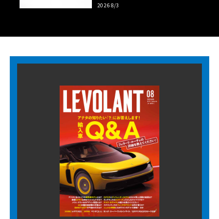
2026 8/3