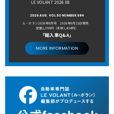
LE VOLANT 2026 08
2026 AUG. VOL.53 NUMBER.584
ル・ボラン2026年8月号 2026年6月25日発売
定価1,599円（本体1,454円）
「輸入車Q&A」
MORE INFORMATION