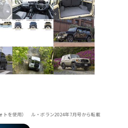
ォトを使用） ル・ボラン2024年7月号から転載