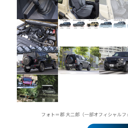
フォト＝郡 大二郎（一部オフィシャルフ