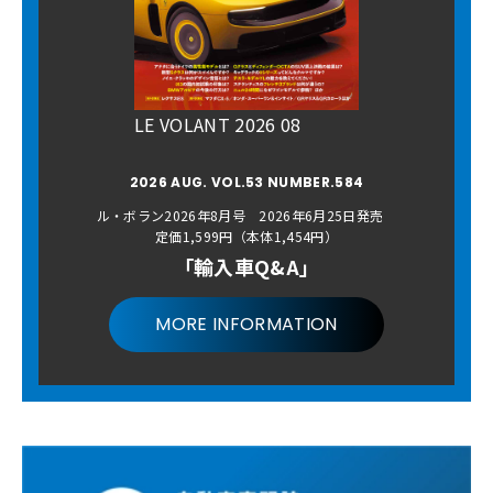
LE VOLANT 2026 08
2026 AUG. VOL.53 NUMBER.584
ル・ボラン2026年8月号 2026年6月25日発売
定価1,599円（本体1,454円）
「輸入車Q&A」
MORE INFORMATION