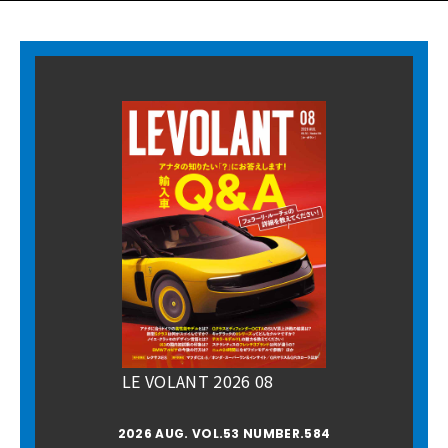
LE VOLANT 2026 08
2026 AUG. VOL.53 NUMBER.584