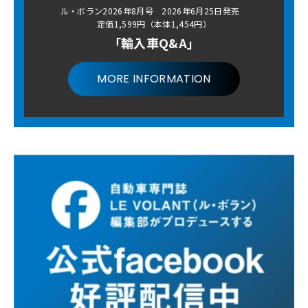
ル・ボラン2026年8月号 2026年6月25日発売
定価1,599円（本体1,454円）
「輸入車Q&A」
MORE INFORMATION