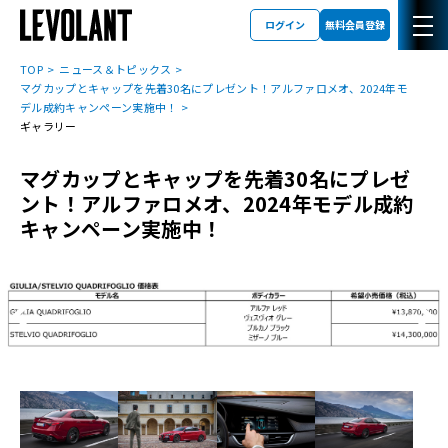
ログイン
無料会員登録
TOP
ニュース＆トピックス
マグカップとキャップを先着30名にプレゼント！アルファロメオ、2024年モ
デル成約キャンペーン実施中！
ギャラリー
マグカップとキャップを先着30名にプレゼ
ント！アルファロメオ、2024年モデル成約
キャンペーン実施中！