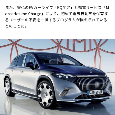
また、安心のEVカーライフ「EQケア」と充電サービス「M
ercedes me Charge」により、初めて電気自動車を保有す
るユーザーの不安を一掃するプログラムが揃えられている
とのことだ。