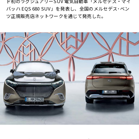
ド初のラグジュアリーSUV 電気自動車「メルセデス・マイ
バッハ EQS 680 SUV」を発表し、全国のメルセデス･ベン
ツ正規販売店ネットワークを通じて発売した。