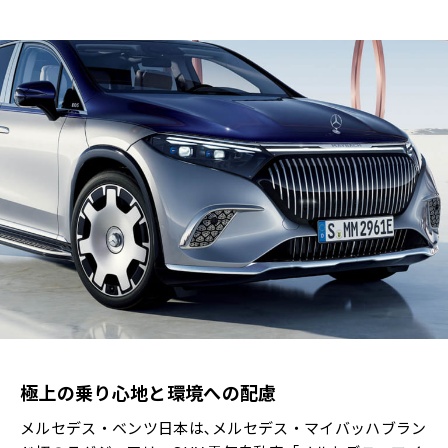
極上の乗り心地と環境への配慮
メルセデス・ベンツ日本は､メルセデス・マイバッハブラン