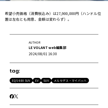
希望小売価格（消費税込み）は27,900,000円（ハンドル位
置は左右とも用意、金額は変わらず）。
AUTHOR
LE VOLANT web編集部
2024/08/01 16:30
tag:
EQS 680 SUV
EV
SUV
メルセデス・マイバッハ