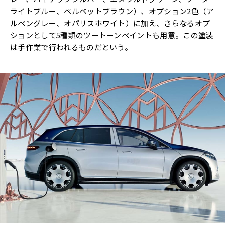
ライトブルー、ベルベットブラウン）、オプション2色（ア
ルペングレー、オパリスホワイト）に加え、さらなるオプ
ションとして5種類のツートーンペイントも用意。この塗装
は手作業で行われるものだという。