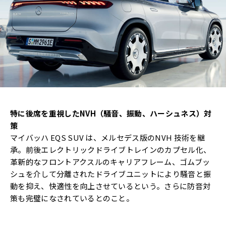
特に後席を重視したNVH（騒音、振動、ハーシュネス）対
策
マイバッハ EQS SUV は、メルセデス版のNVH 技術を継
承。前後エレクトリックドライブトレインのカプセル化、
革新的なフロントアクスルのキャリアフレーム、ゴムブッ
シュを介して分離されたドライブユニットにより騒音と振
動を抑え、快適性を向上させているという。さらに防音対
策も完璧になされているとのこと。