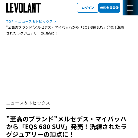
ログイン
無料会員登録
TOP
ニュース＆トピックス
”至高のブランド”メルセデス・マイバッハから「EQS 680 SUV」発売！洗練
されたラグジュアリーの頂点に！
ニュース＆トピックス
”至高のブランド”メルセデス・マイバッハ
から「EQS 680 SUV」発売！洗練されたラ
グジュアリーの頂点に！