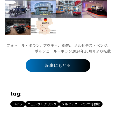
フォト＝ル・ボラン、アウディ、BMW、メルセデス・ベンツ、
ポルシェ ル・ボラン2024年10月号より転載
記事にもどる
tag:
ドイツ
ニュルブルクリンク
メルセデス・ベンツ博物館