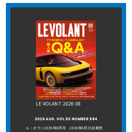
LE VOLANT 2026 08
2026 AUG. VOL.53 NUMBER.584
ル・ボラン2026年8月号 2026年6月25日発売