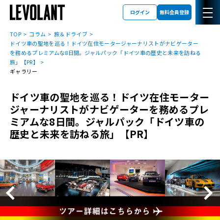
ログイン
無料会員登録
TOP
コラム
旅＆ドライブ
ドイツ車の聖地を巡る！ドイツ在住モータージャーナリストがナビゲーター
を務めるプレミアムな8日間。ジャルパック「ドイツ車の歴史と未来を訪ねる
旅」【PR】
ギャラリー
ドイツ車の聖地を巡る！ドイツ在住モーター
ジャーナリストがナビゲーターを務めるプレ
ミアムな8日間。ジャルパック「ドイツ車の
歴史と未来を訪ねる旅」【PR】