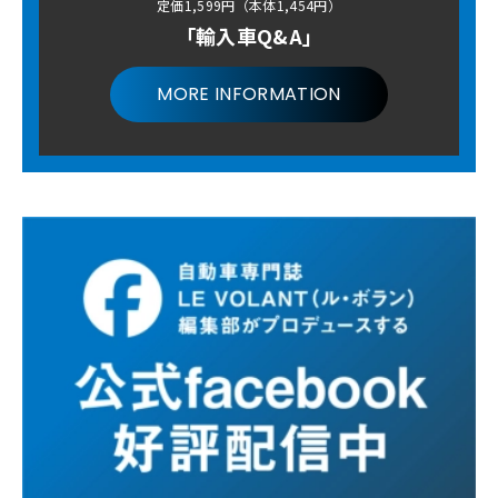
定価1,599円（本体1,454円）
「輸入車Q&A」
MORE INFORMATION