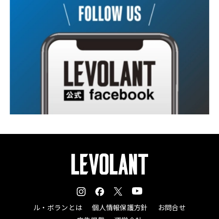
ル・ボランとは
個人情報保護方針
お問合せ