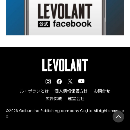
ル・ボランとは
個人情報保護方針
お問合せ
広告掲載
運営会社
©2026 Geibunsha Publishing company Co.,Ltd All rights reserve
d.