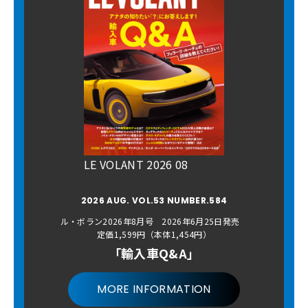
LE VOLANT 2026 08
2026 AUG. VOL.53 NUMBER.584
ル・ボラン2026年8月号 2026年6月25日発売
定価1,599円（本体1,454円）
「輸入車Q&A」
MORE INFORMATION