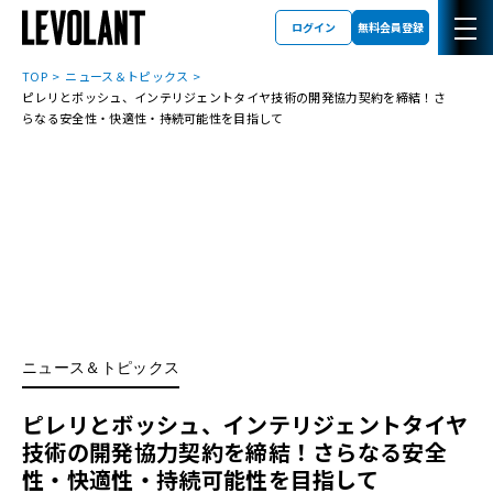
ログイン
無料会員登録
TOP
ニュース＆トピックス
ピレリとボッシュ、インテリジェントタイヤ技術の開発協力契約を締結！さ
らなる安全性・快適性・持続可能性を目指して
ニュース＆トピックス
ピレリとボッシュ、インテリジェントタイヤ
技術の開発協力契約を締結！さらなる安全
性・快適性・持続可能性を目指して