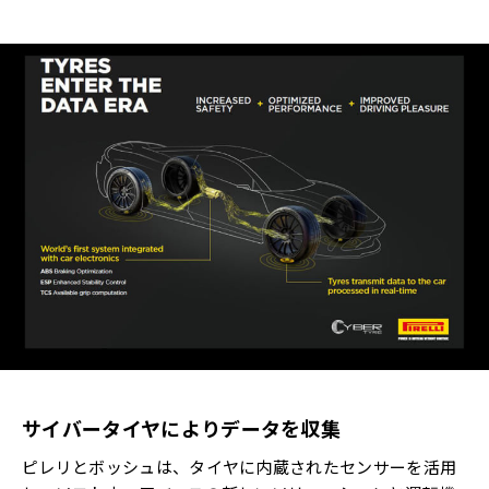
サイバータイヤによりデータを収集
ピレリとボッシュは、タイヤに内蔵されたセンサーを活用