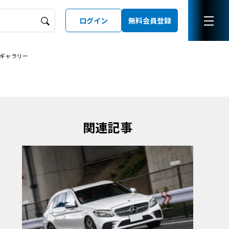
ログイン
無料会員登録
ギャラリー
ーズガイド
LD
関連記事