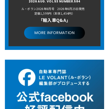
2026 AUG. VOL.53 NUMBER.584
ル・ボラン2026年8月号 2026年6月25日発売
定価1,599円（本体1,454円）
「輸入車Q&A」
MORE INFORMATION