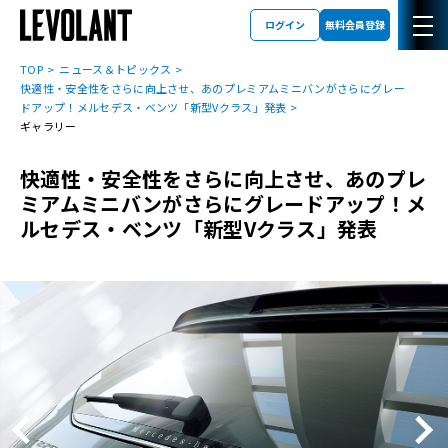
ログイン
無料会員登録
TOP
ニュース＆トピックス
快適性・安全性をさらに向上させ、あのプレミアムミニバンがさらにグレー
ドアップ！メルセデス・ベンツ「新型Vクラス」発表
ギャラリー
快適性・安全性をさらに向上させ、あのプレ
ミアムミニバンがさらにグレードアップ！メ
ルセデス・ベンツ「新型Vクラス」発表