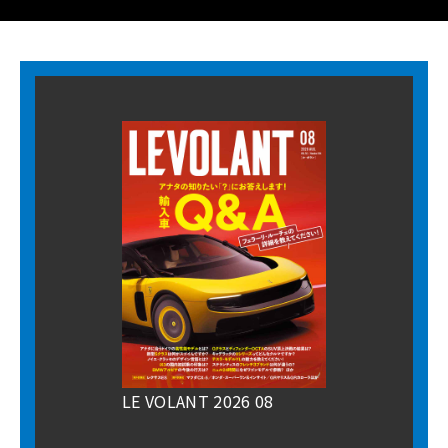
LE VOLANT 2026 08