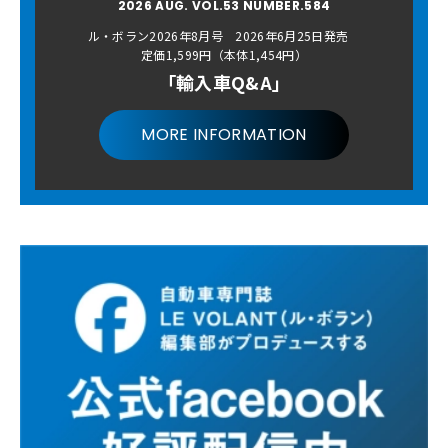
2026 AUG. VOL.53 NUMBER.584
ル・ボラン2026年8月号 2026年6月25日発売
定価1,599円（本体1,454円）
「輸入車Q&A」
MORE INFORMATION