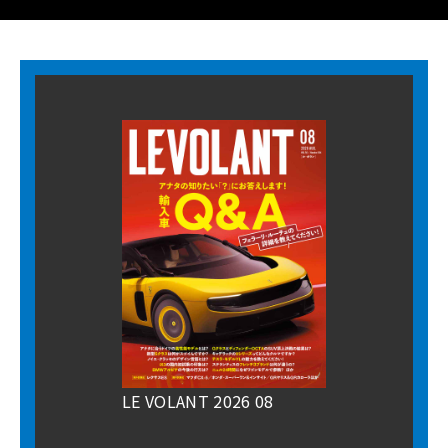
LE VOLANT 2026 08