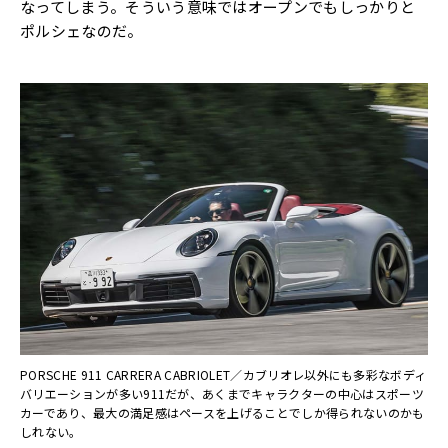
なってしまう。そういう意味ではオープンでもしっかりと
ポルシェなのだ。
PORSCHE 911 CARRERA CABRIOLET／カブリオレ以外にも多彩なボディ
バリエーションが多い911だが、あくまでキャラクターの中心はスポーツ
カーであり、最大の満足感はペースを上げることでしか得られないのかも
しれない。