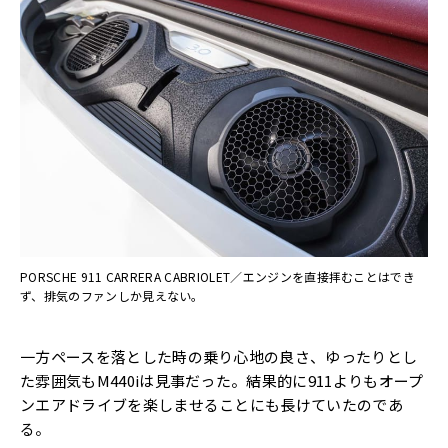
PORSCHE 911 CARRERA CABRIOLET／エンジンを直接拝むことはでき
ず、排気のファンしか見えない。
一方ペースを落とした時の乗り心地の良さ、ゆったりとし
た雰囲気もM440iは見事だった。結果的に911よりもオープ
ンエアドライブを楽しませることにも長けていたのであ
る。