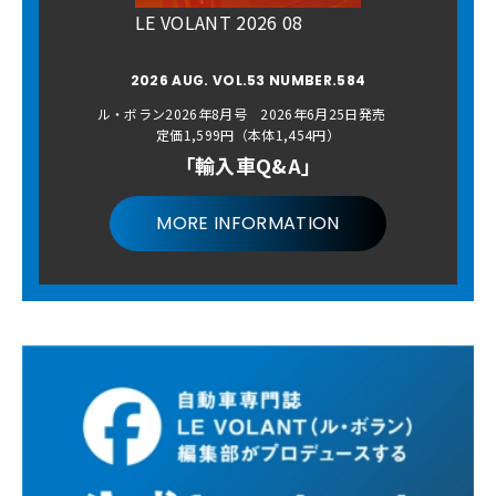
LE VOLANT 2026 08
2026 AUG. VOL.53 NUMBER.584
ル・ボラン2026年8月号 2026年6月25日発売
定価1,599円（本体1,454円）
「輸入車Q&A」
MORE INFORMATION