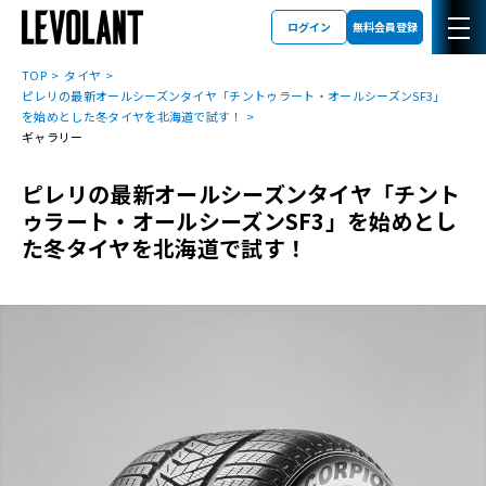
ログイン
無料会員登録
TOP
タイヤ
ピレリの最新オールシーズンタイヤ「チントゥラート・オールシーズンSF3」
を始めとした冬タイヤを北海道で試す！
ギャラリー
ピレリの最新オールシーズンタイヤ「チント
ゥラート・オールシーズンSF3」を始めとし
た冬タイヤを北海道で試す！