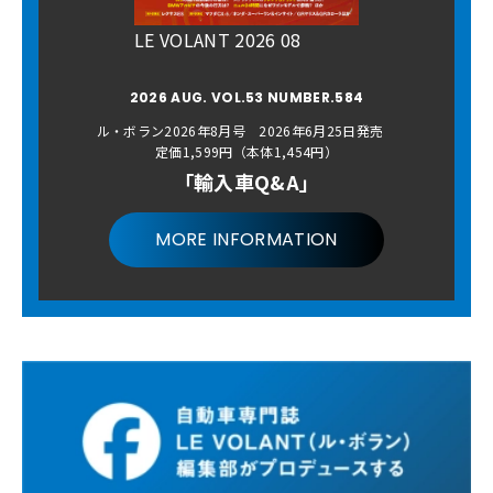
LE VOLANT 2026 08
2026 AUG. VOL.53 NUMBER.584
ル・ボラン2026年8月号 2026年6月25日発売
定価1,599円（本体1,454円）
「輸入車Q&A」
MORE INFORMATION