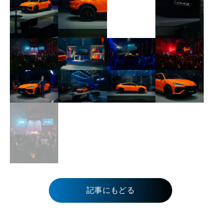
記事にもどる