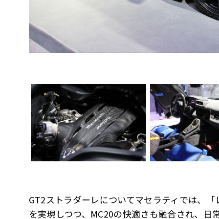
GT2ストラダーレについてマセラティでは、
を実現しつつ、MC20の快適さも融合され、日