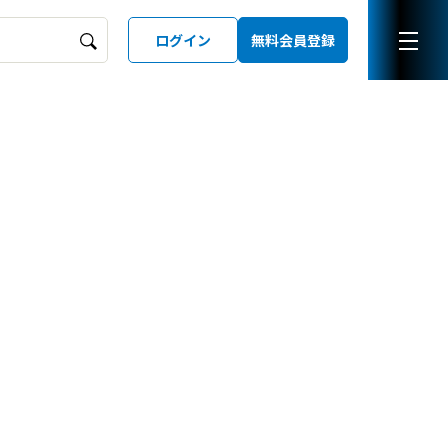
ログイン
無料会員登録
ーズガイド
LD