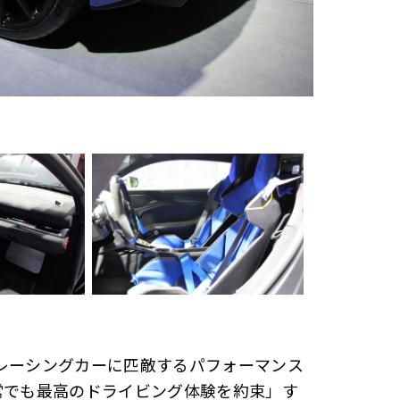
「レーシングカーに匹敵するパフォーマンス
常でも最高のドライビング体験を約束」す