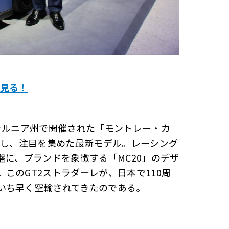
を見る！
ォルニア州で開催された「モントレー・カ
たし、注目を集めた最新モデル。レーシング
盤に、ブランドを象徴する「MC20」のデザ
このGT2ストラダーレが、日本で110周
いち早く空輸されてきたのである。