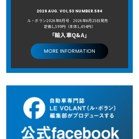
2026 AUG. VOL.53 NUMBER.584
ル・ボラン2026年8月号 2026年6月25日発売
定価1,599円（本体1,454円）
「輸入車Q&A」
MORE INFORMATION