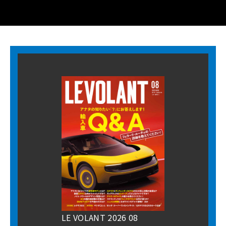
LE VOLANT 2026 08