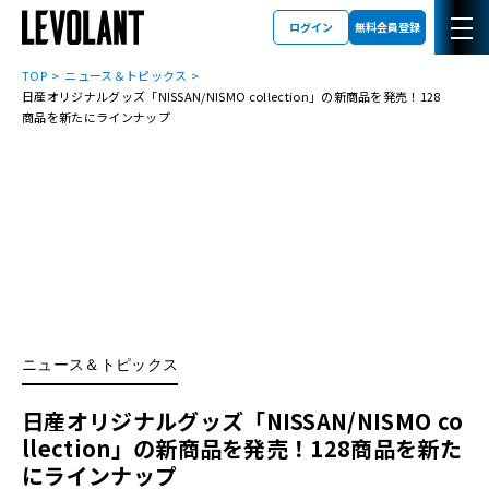
ログイン
無料会員登録
TOP
ニュース＆トピックス
日産オリジナルグッズ「NISSAN/NISMO collection」の新商品を発売！128
商品を新たにラインナップ
ニュース＆トピックス
日産オリジナルグッズ「NISSAN/NISMO co
llection」の新商品を発売！128商品を新た
にラインナップ