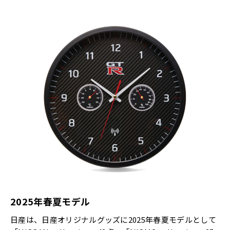
2025年春夏モデル
日産は、日産オリジナルグッズに2025年春夏モデルとして