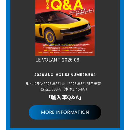
LE VOLANT 2026 08
2026 AUG. VOL.53 NUMBER.584
ル・ボラン2026年8月号 2026年6月25日発売
定価1,599円（本体1,454円）
「輸入車Q&A」
MORE INFORMATION