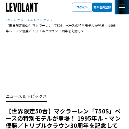
ログイン
無料会員登録
TOP
ニュース＆トピックス
【世界限定50台】マクラーレン「750S」ベースの特別モデルが登場！ 1995
年ル・マン優勝／トリプルクラウン30周年を記念して
ニュース＆トピックス
【世界限定50台】マクラーレン「750S」ベ
ースの特別モデルが登場！ 1995年ル・マン
優勝／トリプルクラウン30周年を記念して