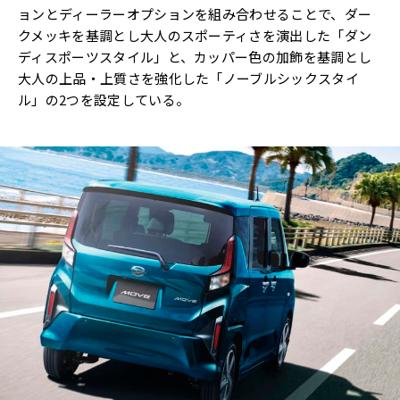
ョンとディーラーオプションを組み合わせることで、ダー
クメッキを基調とし大人のスポーティさを演出した「ダン
ディスポーツスタイル」と、カッパー色の加飾を基調とし
大人の上品・上質さを強化した「ノーブルシックスタイ
ル」の2つを設定している。