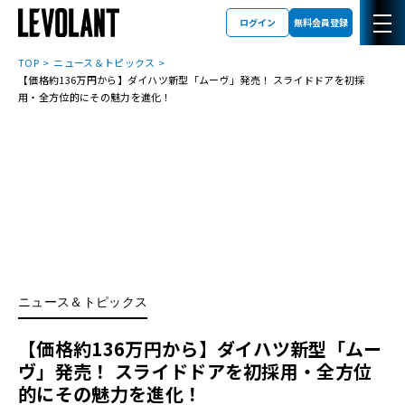
ログイン
無料会員登録
TOP
ニュース＆トピックス
【価格約136万円から】ダイハツ新型「ムーヴ」発売！ スライドドアを初採
用・全方位的にその魅力を進化！
ニュース＆トピックス
【価格約136万円から】ダイハツ新型「ムー
ヴ」発売！ スライドドアを初採用・全方位
的にその魅力を進化！