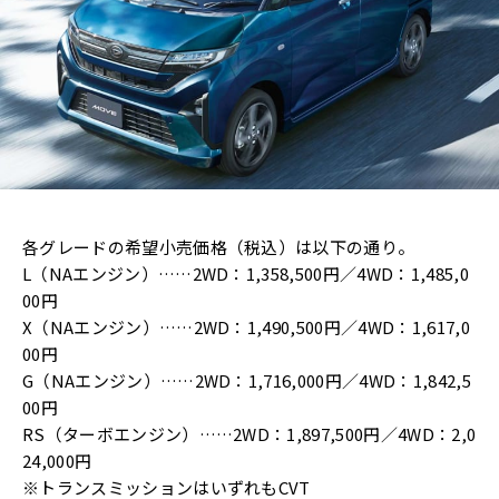
各グレードの希望小売価格（税込）は以下の通り。
L（NAエンジン）……2WD：1,358,500円／4WD：1,485,0
00円
X（NAエンジン）……2WD：1,490,500円／4WD：1,617,0
00円
G（NAエンジン）……2WD：1,716,000円／4WD：1,842,5
00円
RS（ターボエンジン）……2WD：1,897,500円／4WD：2,0
24,000円
※トランスミッションはいずれもCVT