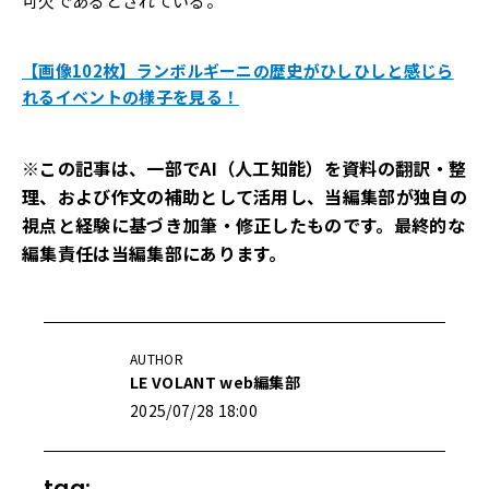
可欠であるとされている。
【画像102枚】ランボルギーニの歴史がひしひしと感じら
れるイベントの様子を見る！
※この記事は、一部でAI（人工知能）を資料の翻訳・整
理、および作文の補助として活用し、当編集部が独自の
視点と経験に基づき加筆・修正したものです。最終的な
編集責任は当編集部にあります。
AUTHOR
LE VOLANT web編集部
2025/07/28 18:00
tag: