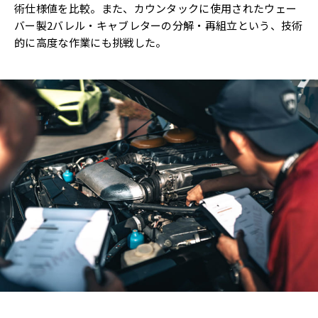
術仕様値を比較。また、カウンタックに使用されたウェー
バー製2バレル・キャブレターの分解・再組立という、技術
的に高度な作業にも挑戦した。