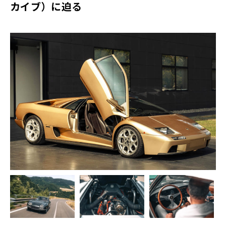
カイブ）に迫る