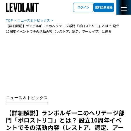
ログイン
無料会員登録
TOP
ニュース＆トピックス
【詳細解説】ランボルギーニのヘリテージ部門「ポロストリコ」とは？ 設立
10周年イベントでその活動内容（レストア、認定、アーカイブ）に迫る
ニュース＆トピックス
【詳細解説】ランボルギーニのヘリテージ部
門「ポロストリコ」とは？ 設立10周年イベ
ントでその活動内容（レストア、認定、アー