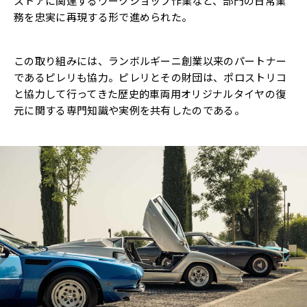
ストアに関連するワークショップ作業など、部門の日常業
務を忠実に再現する形で進められた。
この取り組みには、ランボルギーニ創業以来のパートナー
であるピレリも協力。ピレリとその財団は、ポロストリコ
と協力して行ってきた歴史的車両用オリジナルタイヤの復
元に関する専門知識や実例を共有したのである。