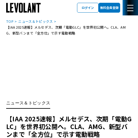
ログイン
無料会員登録
TOP
ニュース＆トピックス
【IAA 2025速報】メルセデス、次期「電動GLC」を世界初公開へ。CLA、AM
G、新型バンまで「全方位」で示す電動戦略
ニュース＆トピックス
【IAA 2025速報】メルセデス、次期「電動G
LC」を世界初公開へ。CLA、AMG、新型バ
ンまで「全方位」で示す電動戦略